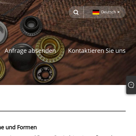
Deutsch
Anfrage absenden
Kontaktieren Sie uns
ne und Formen