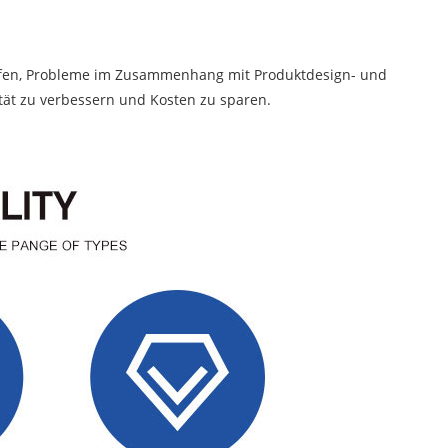
lfen, Probleme im Zusammenhang mit Produktdesign- und
ität zu verbessern und Kosten zu sparen.